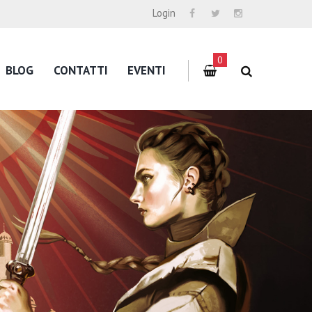
Login
0
BLOG
CONTATTI
EVENTI