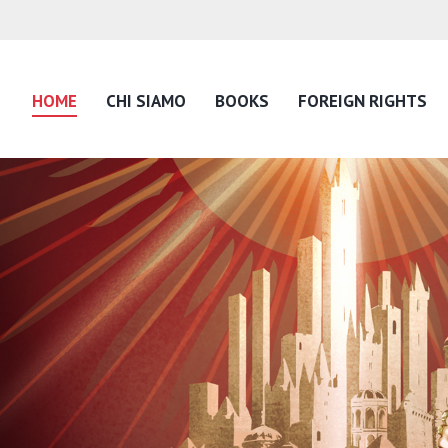
HOME
CHI SIAMO
BOOKS
FOREIGN RIGHTS