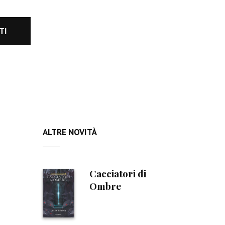
ALTRE NOVITÀ
Cacciatori di
Ombre