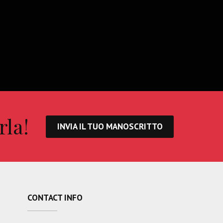
rla!
INVIA IL TUO MANOSCRITTO
CONTACT INFO