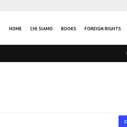
HOME
CHI SIAMO
BOOKS
FOREIGN RIGHTS
C